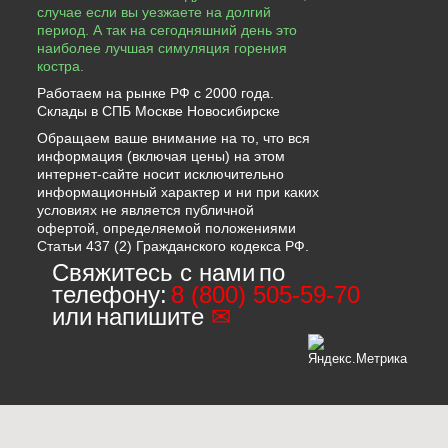
случае если вы уезжаете на долгий
период. А так на сегодняшний день это
наиболее лучшая симуляция горения
костра.
Работаем на рынке РФ с 2000 года.
Склады в СПБ Москве Новосибирске
Обращаем ваше внимание на то, что вся
информация (включая цены) на этом
интернет-сайте носит исключительно
информационный характер и ни при каких
условиях не является публичной
офертой, определяемой положениями
Статьи 437 (2) Гражданского кодекса РФ.
Свяжитесь с нами
по
телефону:
8 (800) 505-59-70
или
напишите