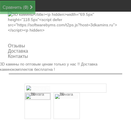
Сравнить (
0
)
Категории
Отзывы
Доставка
Контакты
3D камины по оптовым ценам только у нас !! Доставка
каминокомплектов бесплатна !