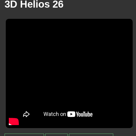
3D Helios 26