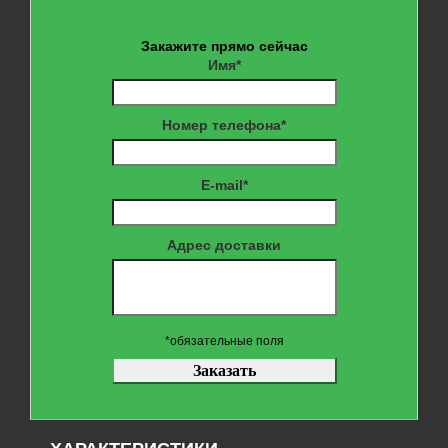
Закажите прямо сейчас
Имя*
Номер телефона*
E-mail*
Адрес доставки
*обязательные поля