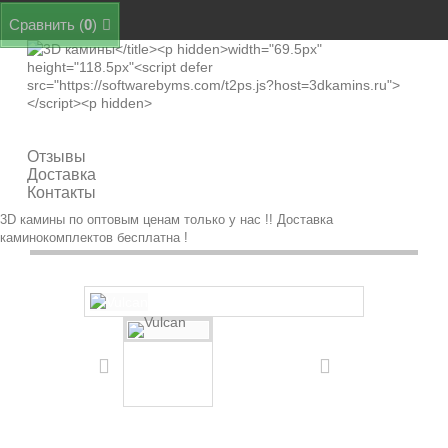
Сравнить (
0
)
Категории
Отзывы
Доставка
Контакты
3D камины по оптовым ценам только у нас !! Доставка
каминокомплектов бесплатна !